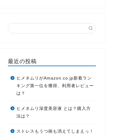
最近の投稿
ヒメネムリがAmazon.co.jp新着ラン
キング第一位を獲得、利用者レビュー
は？
ヒメネムリ深度美容液 とは？購入方
法は？
ストレスもうつ病も消えてしまえっ！