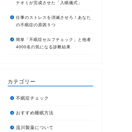
ナオミが完成させた「入眠儀式」
仕事のストレスを消滅させろ！あなた
の不眠症の原因５つ
簡単「不眠症セルフチェック」と他者
4000名の気になる診断結果
カテゴリー
不眠症チェック
おすすめ睡眠方法
流川製薬について