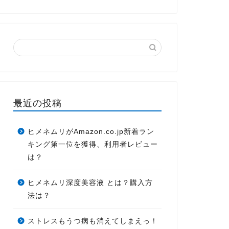
最近の投稿
ヒメネムリがAmazon.co.jp新着ラン
キング第一位を獲得、利用者レビュー
は？
ヒメネムリ深度美容液 とは？購入方
法は？
ストレスもうつ病も消えてしまえっ！