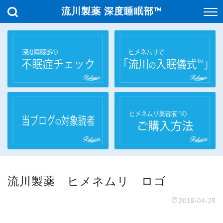
流川製薬 深度睡眠部™
流川製薬 ヒメネムリ ロゴ
2019-04-28