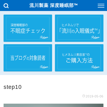
流川製薬 深度睡眠部™
step10
2019-05-06