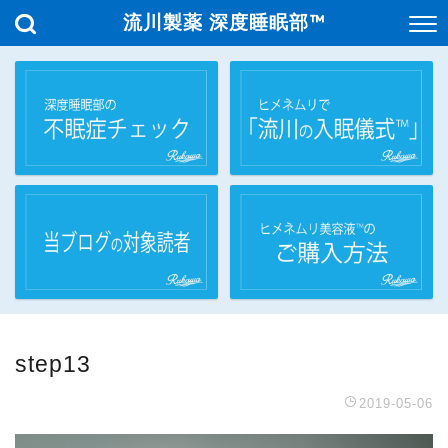
流川製薬 深度睡眠部™
step13
2019-05-06