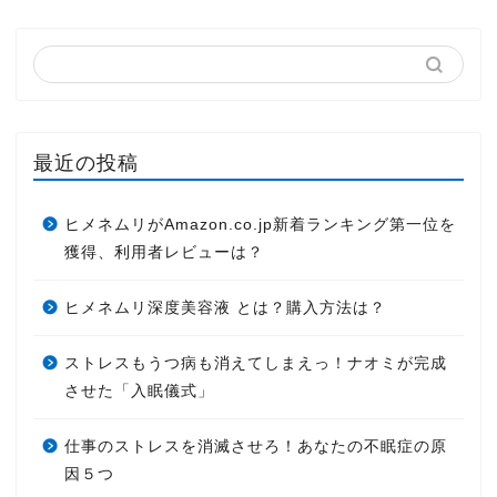
最近の投稿
ヒメネムリがAmazon.co.jp新着ランキング第一位を
獲得、利用者レビューは？
ヒメネムリ深度美容液 とは？購入方法は？
ストレスもうつ病も消えてしまえっ！ナオミが完成
させた「入眠儀式」
仕事のストレスを消滅させろ！あなたの不眠症の原
因５つ