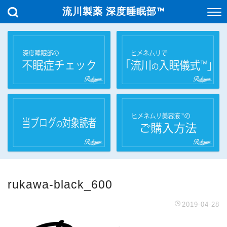
流川製薬 深度睡眠部™
rukawa-black_600
2019-04-28