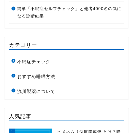
簡単「不眠症セルフチェック」と他者4000名の気に
なる診断結果
カテゴリー
不眠症チェック
おすすめ睡眠方法
流川製薬について
人気記事
1
ヒメネムリ深度美容液 とは？購